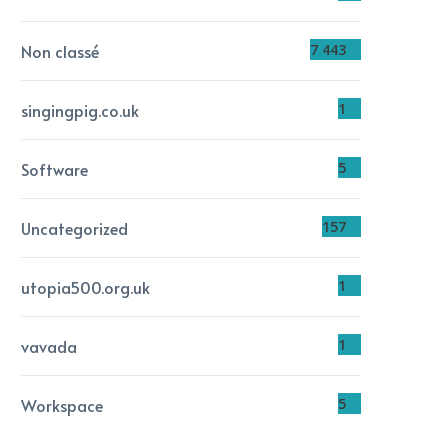
Non classé
7 443
singingpig.co.uk
1
Software
5
Uncategorized
157
utopia500.org.uk
1
vavada
1
Workspace
5