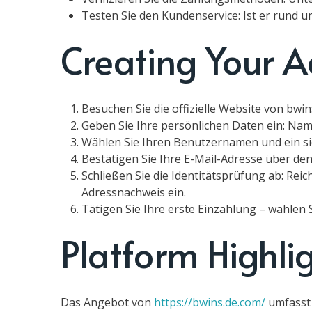
Testen Sie den Kundenservice: Ist er rund u
Creating Your A
Besuchen Sie die offizielle Website von bwin:
Geben Sie Ihre persönlichen Daten ein: Na
Wählen Sie Ihren Benutzernamen und ein si
Bestätigen Sie Ihre E-Mail-Adresse über de
Schließen Sie die Identitätsprüfung ab: Rei
Adressnachweis ein.
Tätigen Sie Ihre erste Einzahlung – wählen
Platform Highli
Das Angebot von
https://bwins.de.com/
umfasst 