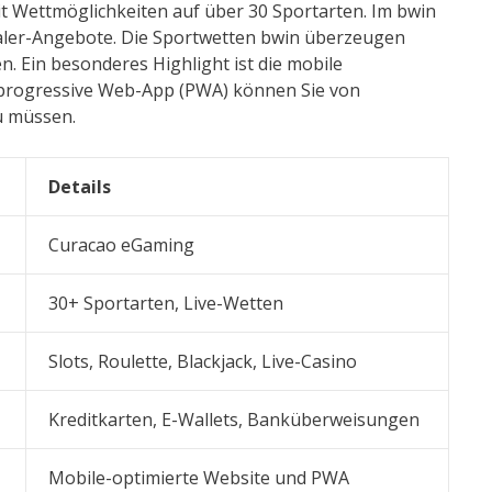
it Wettmöglichkeiten auf über 30 Sportarten. Im bwin
Dealer-Angebote. Die Sportwetten bwin überzeugen
 Ein besonderes Highlight ist die mobile
 progressive Web-App (PWA) können Sie von
u müssen.
Details
Curacao eGaming
30+ Sportarten, Live-Wetten
Slots, Roulette, Blackjack, Live-Casino
Kreditkarten, E-Wallets, Banküberweisungen
Mobile-optimierte Website und PWA