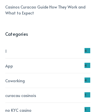
Casinos Curacao Guide How They Work and
What to Expect
Categories
1
4
App
4
Coworking
4
curacau casinois
1
no KYC casino
1