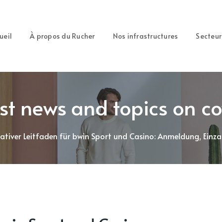
ueil
À propos du Rucher
Nos infrastructures
Secteur
est news and topics on c
ativer Leitfaden für bwin Sport und Casino: Anmeldung, Einz