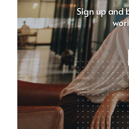
Sign up and 
wor