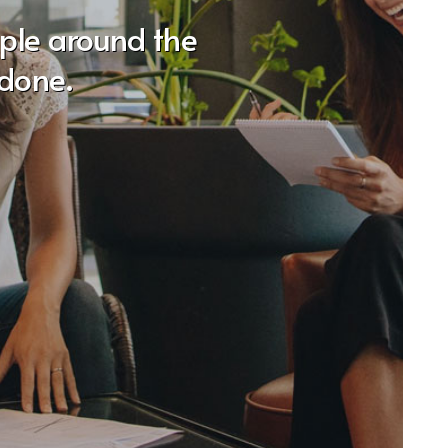
ople around the
done.