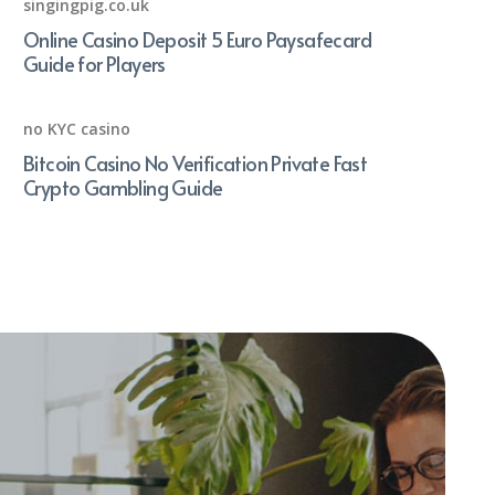
singingpig.co.uk
Online Casino Deposit 5 Euro Paysafecard
Guide for Players
no KYC casino
Bitcoin Casino No Verification Private Fast
Crypto Gambling Guide