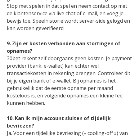
Stop met spelen in dat spel en neem contact op met
de klantenservice via live chat of e-mail, en voeg je
bewijs toe. Speelhistorie wordt server-side gelogd en
kan worden geverifieerd.
9. Zijn er kosten verbonden aan stortingen of
opnames?
30bet rekent zelf doorgaans geen kosten. Je payment
provider (bank, e-wallet) kan echter wel
transactiekosten in rekening brengen. Controleer dit
bij je eigen bank of e-wallet. Bij opnames is het
gebruikelijk dat de eerste opname per maand
kosteloos is, en volgende opnames een kleine fee
kunnen hebben.
10. Kan ik mijn account sluiten of tijdelijk
bevriezen?
Ja. Voor een tijdelijke bevriezing (« cooling-off ») van