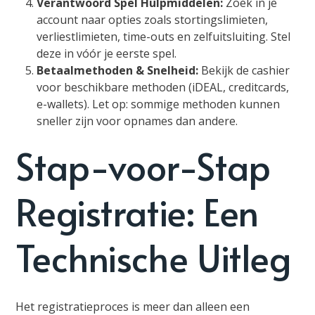
Verantwoord Spel Hulpmiddelen:
Zoek in je
account naar opties zoals stortingslimieten,
verliestlimieten, time-outs en zelfuitsluiting. Stel
deze in vóór je eerste spel.
Betaalmethoden & Snelheid:
Bekijk de cashier
voor beschikbare methoden (iDEAL, creditcards,
e-wallets). Let op: sommige methoden kunnen
sneller zijn voor opnames dan andere.
Stap-voor-Stap
Registratie: Een
Technische Uitleg
Het registratieproces is meer dan alleen een