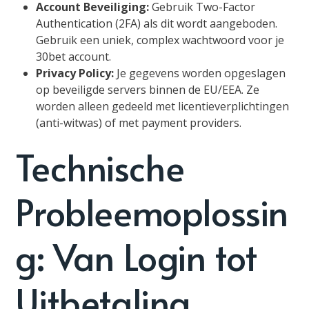
Account Beveiliging:
Gebruik Two-Factor
Authentication (2FA) als dit wordt aangeboden.
Gebruik een uniek, complex wachtwoord voor je
30bet account.
Privacy Policy:
Je gegevens worden opgeslagen
op beveiligde servers binnen de EU/EEA. Ze
worden alleen gedeeld met licentieverplichtingen
(anti-witwas) of met payment providers.
Technische
Probleemoplossin
g: Van Login tot
Uitbetaling