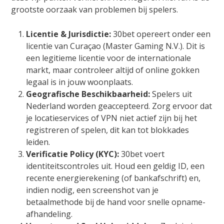
grootste oorzaak van problemen bij spelers.
Licentie & Jurisdictie:
30bet opereert onder een
licentie van Curaçao (Master Gaming N.V.). Dit is
een legitieme licentie voor de internationale
markt, maar controleer altijd of online gokken
legaal is in jouw woonplaats.
Geografische Beschikbaarheid:
Spelers uit
Nederland worden geaccepteerd. Zorg ervoor dat
je locatieservices of VPN niet actief zijn bij het
registreren of spelen, dit kan tot blokkades
leiden.
Verificatie Policy (KYC):
30bet voert
identiteitscontroles uit. Houd een geldig ID, een
recente energierekening (of bankafschrift) en,
indien nodig, een screenshot van je
betaalmethode bij de hand voor snelle opname-
afhandeling.