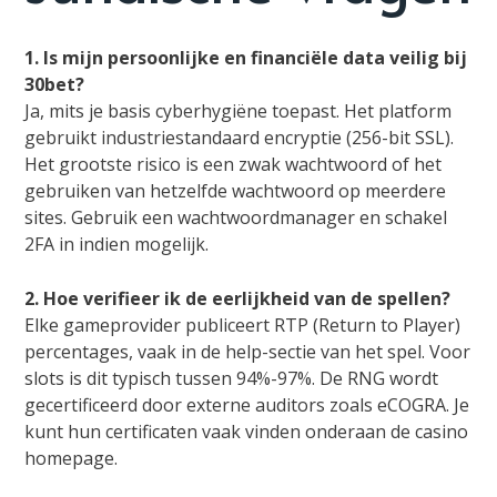
1. Is mijn persoonlijke en financiële data veilig bij
30bet?
Ja, mits je basis cyberhygiëne toepast. Het platform
gebruikt industriestandaard encryptie (256-bit SSL).
Het grootste risico is een zwak wachtwoord of het
gebruiken van hetzelfde wachtwoord op meerdere
sites. Gebruik een wachtwoordmanager en schakel
2FA in indien mogelijk.
2. Hoe verifieer ik de eerlijkheid van de spellen?
Elke gameprovider publiceert RTP (Return to Player)
percentages, vaak in de help-sectie van het spel. Voor
slots is dit typisch tussen 94%-97%. De RNG wordt
gecertificeerd door externe auditors zoals eCOGRA. Je
kunt hun certificaten vaak vinden onderaan de casino
homepage.