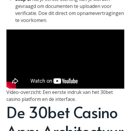
gevraagd om documenten te uploaden voor
verificatie. Doe dit direct om opnamevertragingen
te voorkomen.
Video-overzicht: Een eerste indruk van het 30bet
casino platform en de interface.
De 30bet Casino
App: Architectuur