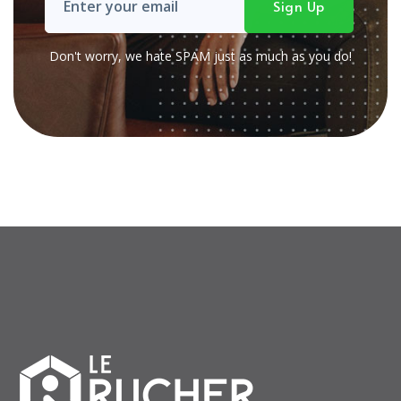
Don't worry, we hate SPAM just as much as you do!