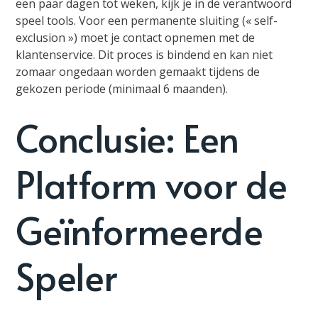
een paar dagen tot weken, kijk je in de verantwoord
speel tools. Voor een permanente sluiting (« self-
exclusion ») moet je contact opnemen met de
klantenservice. Dit proces is bindend en kan niet
zomaar ongedaan worden gemaakt tijdens de
gekozen periode (minimaal 6 maanden).
Conclusie: Een
Platform voor de
Geïnformeerde
Speler