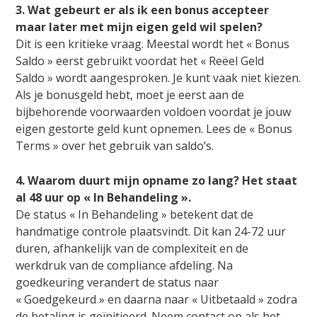
3. Wat gebeurt er als ik een bonus accepteer
maar later met mijn eigen geld wil spelen?
Dit is een kritieke vraag. Meestal wordt het « Bonus
Saldo » eerst gebruikt voordat het « Reëel Geld
Saldo » wordt aangesproken. Je kunt vaak niet kiezen.
Als je bonusgeld hebt, moet je eerst aan de
bijbehorende voorwaarden voldoen voordat je jouw
eigen gestorte geld kunt opnemen. Lees de « Bonus
Terms » over het gebruik van saldo’s.
4. Waarom duurt mijn opname zo lang? Het staat
al 48 uur op « In Behandeling ».
De status « In Behandeling » betekent dat de
handmatige controle plaatsvindt. Dit kan 24-72 uur
duren, afhankelijk van de complexiteit en de
werkdruk van de compliance afdeling. Na
goedkeuring verandert de status naar
« Goedgekeurd » en daarna naar « Uitbetaald » zodra
de betaling is geïnitieerd. Neem contact op als het