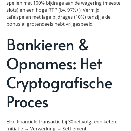
spellen met 100% bijdrage aan de wagering (meeste
slots) en een hoge RTP (bv. 97%+). Vermijd
tafelspelen met lage bijdrages (10%) tenzij je de
bonus al grotendeels hebt vrijgespeeld.
Bankieren &
Opnames: Het
Cryptografische
Proces
Elke financiële transactie bij 30bet volgt een keten:
Initiatie → Verwerking → Settlement.