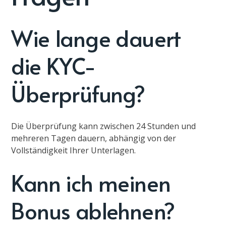
Wie lange dauert
die KYC-
Überprüfung?
Die Überprüfung kann zwischen 24 Stunden und
mehreren Tagen dauern, abhängig von der
Vollständigkeit Ihrer Unterlagen.
Kann ich meinen
Bonus ablehnen?