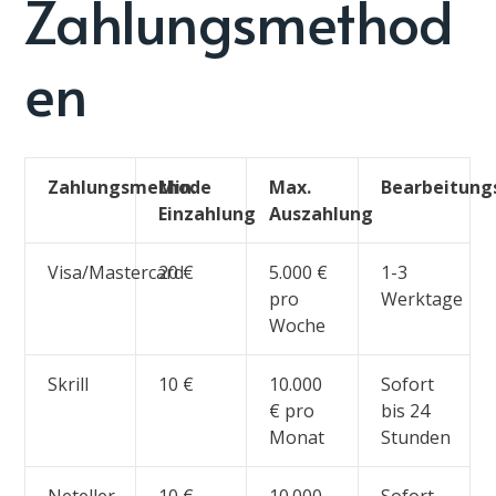
Zahlungsmethod
en
Zahlungsmethode
Min.
Max.
Bearbeitung
Einzahlung
Auszahlung
Visa/Mastercard
20 €
5.000 €
1-3
pro
Werktage
Woche
Skrill
10 €
10.000
Sofort
€ pro
bis 24
Monat
Stunden