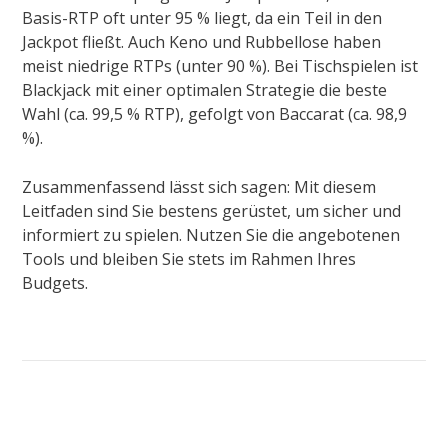
Basis-RTP oft unter 95 % liegt, da ein Teil in den
Jackpot fließt. Auch Keno und Rubbellose haben
meist niedrige RTPs (unter 90 %). Bei Tischspielen ist
Blackjack mit einer optimalen Strategie die beste
Wahl (ca. 99,5 % RTP), gefolgt von Baccarat (ca. 98,9
%).
Zusammenfassend lässt sich sagen: Mit diesem
Leitfaden sind Sie bestens gerüstet, um sicher und
informiert zu spielen. Nutzen Sie die angebotenen
Tools und bleiben Sie stets im Rahmen Ihres
Budgets.