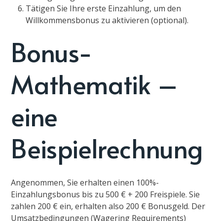
Tätigen Sie Ihre erste Einzahlung, um den
Willkommensbonus zu aktivieren (optional).
Bonus-
Mathematik –
eine
Beispielrechnung
Angenommen, Sie erhalten einen 100%-
Einzahlungsbonus bis zu 500 € + 200 Freispiele. Sie
zahlen 200 € ein, erhalten also 200 € Bonusgeld. Der
Umsatzbedingungen (Wagering Requirements)