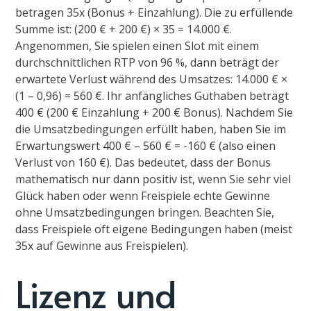
betragen 35x (Bonus + Einzahlung). Die zu erfüllende
Summe ist: (200 € + 200 €) × 35 = 14.000 €.
Angenommen, Sie spielen einen Slot mit einem
durchschnittlichen RTP von 96 %, dann beträgt der
erwartete Verlust während des Umsatzes: 14.000 € ×
(1 – 0,96) = 560 €. Ihr anfängliches Guthaben beträgt
400 € (200 € Einzahlung + 200 € Bonus). Nachdem Sie
die Umsatzbedingungen erfüllt haben, haben Sie im
Erwartungswert 400 € – 560 € = -160 € (also einen
Verlust von 160 €). Das bedeutet, dass der Bonus
mathematisch nur dann positiv ist, wenn Sie sehr viel
Glück haben oder wenn Freispiele echte Gewinne
ohne Umsatzbedingungen bringen. Beachten Sie,
dass Freispiele oft eigene Bedingungen haben (meist
35x auf Gewinne aus Freispielen).
Lizenz und