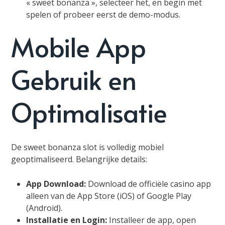
« sweet bonanza », selecteer het, en begin met
spelen of probeer eerst de demo-modus.
Mobile App
Gebruik en
Optimalisatie
De sweet bonanza slot is volledig mobiel
geoptimaliseerd. Belangrijke details:
App Download:
Download de officiële casino app
alleen van de App Store (iOS) of Google Play
(Android).
Installatie en Login:
Installeer de app, open