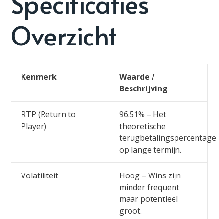
Specificaties
Overzicht
Kenmerk
Waarde /
Beschrijving
RTP (Return to
96.51% – Het
Player)
theoretische
terugbetalingspercentage
op lange termijn.
Volatiliteit
Hoog – Wins zijn
minder frequent
maar potentieel
groot.