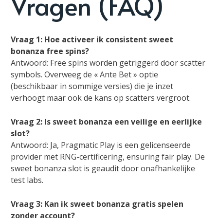
Vragen (FAQ)
Vraag 1: Hoe activeer ik consistent sweet
bonanza free spins?
Antwoord: Free spins worden getriggerd door scatter
symbols. Overweeg de « Ante Bet » optie
(beschikbaar in sommige versies) die je inzet
verhoogt maar ook de kans op scatters vergroot.
Vraag 2: Is sweet bonanza een veilige en eerlijke
slot?
Antwoord: Ja, Pragmatic Play is een gelicenseerde
provider met RNG-certificering, ensuring fair play. De
sweet bonanza slot is geaudit door onafhankelijke
test labs.
Vraag 3: Kan ik sweet bonanza gratis spelen
zonder account?