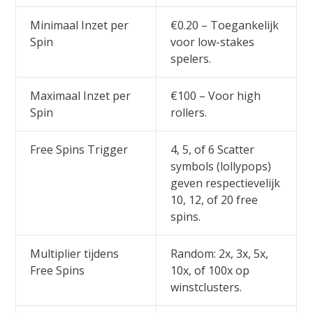
Minimaal Inzet per
€0.20 – Toegankelijk
Spin
voor low-stakes
spelers.
Maximaal Inzet per
€100 – Voor high
Spin
rollers.
Free Spins Trigger
4, 5, of 6 Scatter
symbols (lollypops)
geven respectievelijk
10, 12, of 20 free
spins.
Multiplier tijdens
Random: 2x, 3x, 5x,
Free Spins
10x, of 100x op
winstclusters.