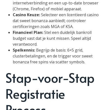
internetverbinding en een up-to-date browser
(Chrome, Firefox) of mobiel apparaat.
Casino Keuze:
Selecteer een licentieerd casino
dat sweet bonanza aanbiedt; controleer
certificeringen zoals MGA of KSA.
Financieel Plan:
Stel een duidelijk bankroll
budget vast dat je kunt missen. Speel altijd
verantwoord.
Spelkennis:
Begrijp de basis: 6×5 grid,
clusterbetalingen, en de trigger voor sweet
bonanza free spins via scatter symbols.
Stap-voor-Stap
Registratie
Process