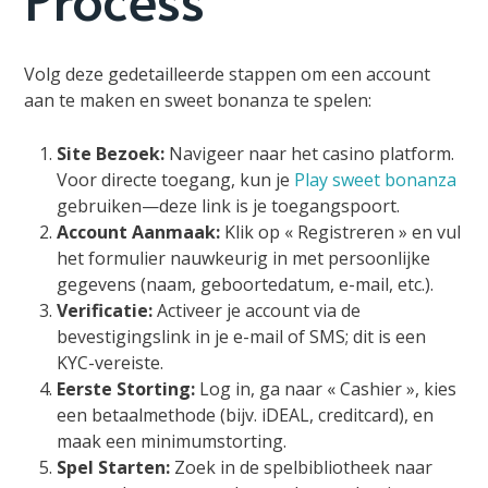
Volg deze gedetailleerde stappen om een account
aan te maken en sweet bonanza te spelen:
Site Bezoek:
Navigeer naar het casino platform.
Voor directe toegang, kun je
Play sweet bonanza
gebruiken—deze link is je toegangspoort.
Account Aanmaak:
Klik op « Registreren » en vul
het formulier nauwkeurig in met persoonlijke
gegevens (naam, geboortedatum, e-mail, etc.).
Verificatie:
Activeer je account via de
bevestigingslink in je e-mail of SMS; dit is een
KYC-vereiste.
Eerste Storting:
Log in, ga naar « Cashier », kies
een betaalmethode (bijv. iDEAL, creditcard), en
maak een minimumstorting.
Spel Starten:
Zoek in de spelbibliotheek naar