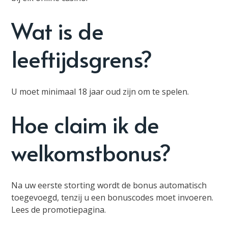
Wat is de
leeftijdsgrens?
U moet minimaal 18 jaar oud zijn om te spelen.
Hoe claim ik de
welkomstbonus?
Na uw eerste storting wordt de bonus automatisch
toegevoegd, tenzij u een bonuscodes moet invoeren.
Lees de promotiepagina.