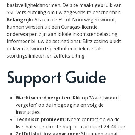
basisveiligheidsnormen. De site maakt gebruik van
SSL-versleuteling om uw gegevens te beschermen.
Belangrijk:
Als u in de EU of Noorwegen woont,
kunnen winsten uit een Curaçao-licentie
onderworpen zijn aan lokale inkomstenbelasting.
Informeer bij uw belastingdienst. Blitz casino biedt
ook verantwoord speelhulpmiddelen zoals
stortingslimieten en zelfuitsluiting.
Support Guide
Wachtwoord vergeten:
Klik op ‘Wachtwoord
vergeten’ op de inlogpagina en volg de
instructies.
Technisch probleem:
Neem contact op via de
livechat voor directe hulp; e-mail duurt 24-48 uur.
Zelfuitsluiting aanvragen:
Stuur een e-mail