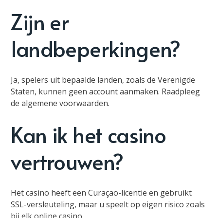
Zijn er
landbeperkingen?
Ja, spelers uit bepaalde landen, zoals de Verenigde
Staten, kunnen geen account aanmaken. Raadpleeg
de algemene voorwaarden.
Kan ik het casino
vertrouwen?
Het casino heeft een Curaçao-licentie en gebruikt
SSL-versleuteling, maar u speelt op eigen risico zoals
bij elk online casino.