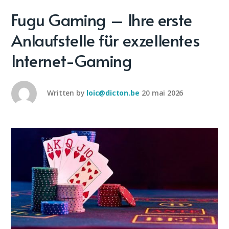
Fugu Gaming – Ihre erste
Anlaufstelle für exzellentes
Internet-Gaming
Written by
loic@dicton.be
20 mai 2026