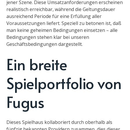
jener Szene. Diese Umsatzanforderungen erscheinen
realistisch erreichbar, während die Geltungsdauer
ausreichend Periode für eine Erfüllung aller
Voraussetzungen liefert. Speziell zu betonen ist, daß
man keine geheimen Bedingungen einsetzen – alle
Bedingungen stehen klar bei unseren
Geschäftsbedingungen dargestellt.
Ein breite
Spielportfolio von
Fugus
Dieses Spielhaus kollaboriert durch oberhalb als
fünfzig bekannten Providern zusammen, dies dieser