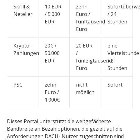
Skrill &
10 EUR
zehn
Sofortüberw
Neteller
/ 5.000
Euro /
/ 24
EUR
fünftausend
Stunden
Euro
Krypto-
20€ /
20 EUR
eine
Zahlungen
50.000
/
Viertelstunde
EUR
fünfzigtausend
/ 2
Euro
Stunden
PSC
zehn
nicht
Sofort
Euro /
möglich
1.000€
Dieses Portal unterstützt die weitgefächerte
Bandbreite an Bezahloptionen, die gezielt auf die
Anforderungen DACH- Nutzer zugeschnitten sind.