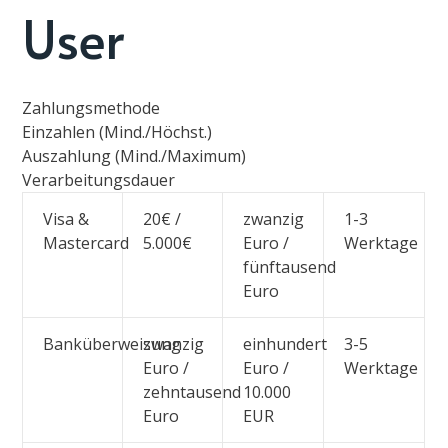
User
Zahlungsmethode
Einzahlen (Mind./Höchst.)
Auszahlung (Mind./Maximum)
Verarbeitungsdauer
Visa &
20€ /
zwanzig
1-3
Mastercard
5.000€
Euro /
Werktage
fünftausend
Euro
Banküberweisung
zwanzig
einhundert
3-5
Euro /
Euro /
Werktage
zehntausend
10.000
Euro
EUR