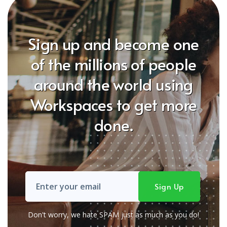
Sign up and become one
of the millions of people
around the world using
Workspaces to get more
done.
Don't worry, we hate SPAM just as much as you do!