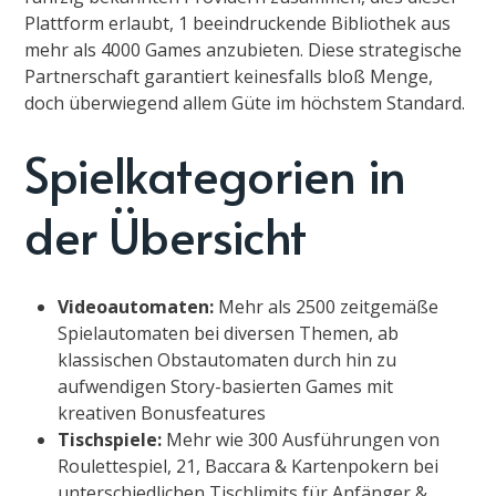
Plattform erlaubt, 1 beeindruckende Bibliothek aus
mehr als 4000 Games anzubieten. Diese strategische
Partnerschaft garantiert keinesfalls bloß Menge,
doch überwiegend allem Güte im höchstem Standard.
Spielkategorien in
der Übersicht
Videoautomaten:
Mehr als 2500 zeitgemäße
Spielautomaten bei diversen Themen, ab
klassischen Obstautomaten durch hin zu
aufwendigen Story-basierten Games mit
kreativen Bonusfeatures
Tischspiele:
Mehr wie 300 Ausführungen von
Roulettespiel, 21, Baccara & Kartenpokern bei
unterschiedlichen Tischlimits für Anfänger &