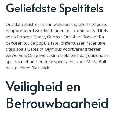
Geliefdste Speltitels
Ons data illustreren aan welksoort spellen het beste
geapprecieerd worden binnen ons community. Titels
zoals Gonzo’s Quest, Gonzo’s Quest en Book of Ra
behoren tot de populairste, ondertussen recentere
titels zoals Gates of Olympus voortvarend terrein
verwerven. Onze live casino trekt elke dag duizenden
spelers met authentieke speeltafels voor Mega Ball
en Unlimited Blackjack.
Veiligheid en
Betrouwbaarheid