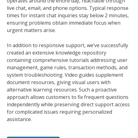
operates around the entire day, reachable through
live chat, email, and phone options. Typical response
times for instant chat inquiries stay below 2 minutes,
ensuring problems obtain immediate focus when
urgent matters arise.
In addition to responsive support, we’ve successfully
created an extensive knowledge repository
containing comprehensive tutorials addressing user
management, game rules, transaction methods, and
system troubleshooting. Video guides supplement
document resources, giving visual users with
alternative learning resources. Such a proactive
approach allows customers to fix frequent questions
independently while preserving direct support access
for complicated issues requiring personalized
assistance.