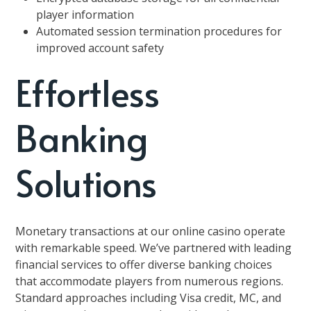
player information
Automated session termination procedures for
improved account safety
Effortless
Banking
Solutions
Monetary transactions at our online casino operate
with remarkable speed. We’ve partnered with leading
financial services to offer diverse banking choices
that accommodate players from numerous regions.
Standard approaches including Visa credit, MC, and