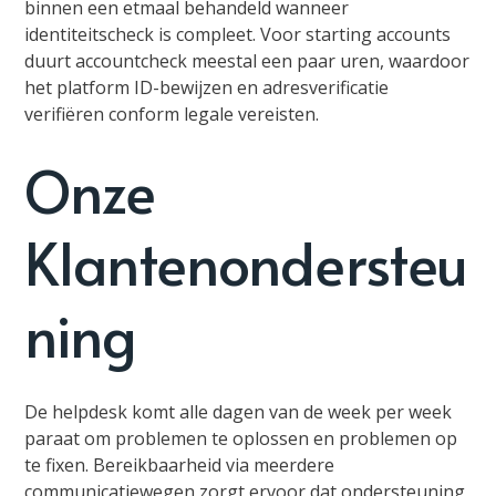
binnen een etmaal behandeld wanneer
identiteitscheck is compleet. Voor starting accounts
duurt accountcheck meestal een paar uren, waardoor
het platform ID-bewijzen en adresverificatie
verifiëren conform legale vereisten.
Onze
Klantenondersteu
ning
De helpdesk komt alle dagen van de week per week
paraat om problemen te oplossen en problemen op
te fixen. Bereikbaarheid via meerdere
communicatiewegen zorgt ervoor dat ondersteuning