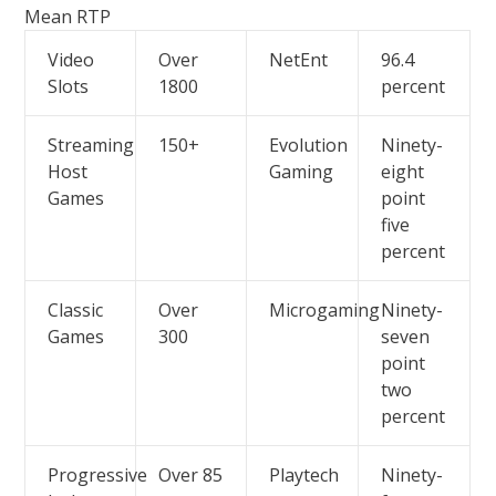
Mean RTP
Video
Over
NetEnt
96.4
Slots
1800
percent
Streaming
150+
Evolution
Ninety-
Host
Gaming
eight
Games
point
five
percent
Classic
Over
Microgaming
Ninety-
Games
300
seven
point
two
percent
Progressive
Over 85
Playtech
Ninety-