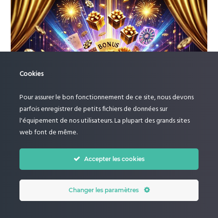
Cookies
Pour assurer le bon fonctionnement de ce site, nous devons
parfois enregistrer de petits fichiers de données sur
l'équipement de nos utilisateurs. La plupart des grands sites
Index of Sections
web font de même.
Accepter les cookies
Diverse Gaming Portfolio at Our Casino
Enhanced Safety Standards We Implement
Changer les paramètres
Transaction Framework and Payment Methods
Portable Casino Platform
Extensive Loyalty Program