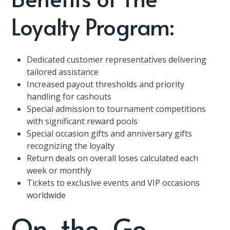
Loyalty Program:
Dedicated customer representatives delivering
tailored assistance
Increased payout thresholds and priority
handling for cashouts
Special admission to tournament competitions
with significant reward pools
Special occasion gifts and anniversary gifts
recognizing the loyalty
Return deals on overall loses calculated each
week or monthly
Tickets to exclusive events and VIP occasions
worldwide
On-the-Go