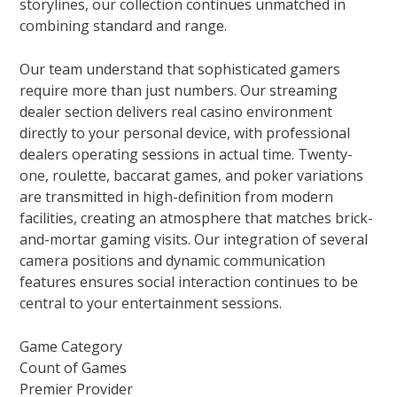
storylines, our collection continues unmatched in
combining standard and range.
Our team understand that sophisticated gamers
require more than just numbers. Our streaming
dealer section delivers real casino environment
directly to your personal device, with professional
dealers operating sessions in actual time. Twenty-
one, roulette, baccarat games, and poker variations
are transmitted in high-definition from modern
facilities, creating an atmosphere that matches brick-
and-mortar gaming visits. Our integration of several
camera positions and dynamic communication
features ensures social interaction continues to be
central to your entertainment sessions.
Game Category
Count of Games
Premier Provider