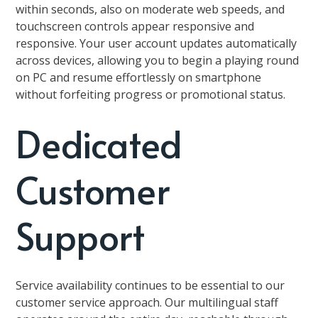
within seconds, also on moderate web speeds, and
touchscreen controls appear responsive and
responsive. Your user account updates automatically
across devices, allowing you to begin a playing round
on PC and resume effortlessly on smartphone
without forfeiting progress or promotional status.
Dedicated
Customer
Support
Service availability continues to be essential to our
customer service approach. Our multilingual staff