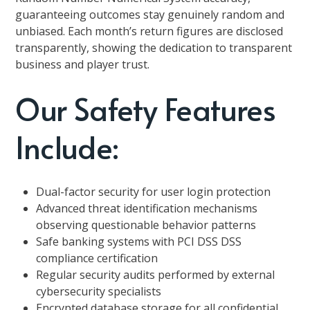
guaranteeing outcomes stay genuinely random and
unbiased. Each month’s return figures are disclosed
transparently, showing the dedication to transparent
business and player trust.
Our Safety Features
Include:
Dual-factor security for user login protection
Advanced threat identification mechanisms
observing questionable behavior patterns
Safe banking systems with PCI DSS DSS
compliance certification
Regular security audits performed by external
cybersecurity specialists
Encrypted database storage for all confidential