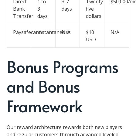
Direct
1 to
3-7
Twenty-
$50,000/m
Bank
3
days
five
Transfer
days
dollars
Paysafecard
Instantaneous
N/A
$10
N/A
USD
Bonus Programs
and Bonus
Framework
Our reward architecture rewards both new players
and regular customers through advanced leveled