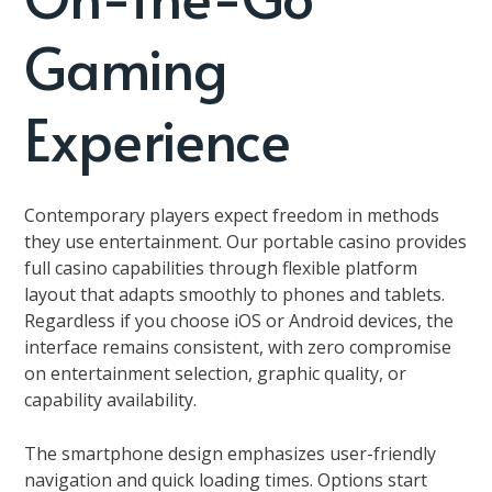
Gaming
Experience
Contemporary players expect freedom in methods
they use entertainment. Our portable casino provides
full casino capabilities through flexible platform
layout that adapts smoothly to phones and tablets.
Regardless if you choose iOS or Android devices, the
interface remains consistent, with zero compromise
on entertainment selection, graphic quality, or
capability availability.
The smartphone design emphasizes user-friendly
navigation and quick loading times. Options start