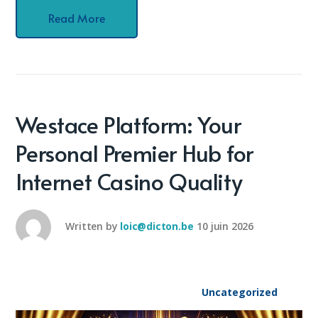
Read More
Westace Platform: Your
Personal Premier Hub for
Internet Casino Quality
Written by
loic@dicton.be
10 juin 2026
Uncategorized