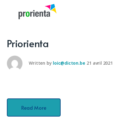
Priorienta
Written by
loic@dicton.be
21 avril 2021
Read More