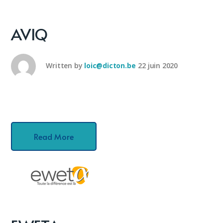
AVIQ
Written by
loic@dicton.be
22 juin 2020
Read More